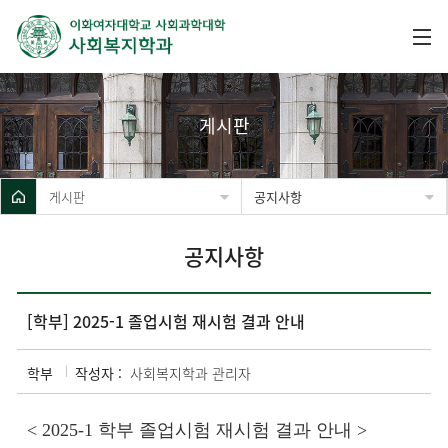
게시판
게시판
공지사항
공지사항
[학부] 2025-1 졸업시험 재시험 결과 안내
학부
작성자 :
사회복지학과 관리자
< 2025-1 학부 졸업시험 재시험 결과 안내 >