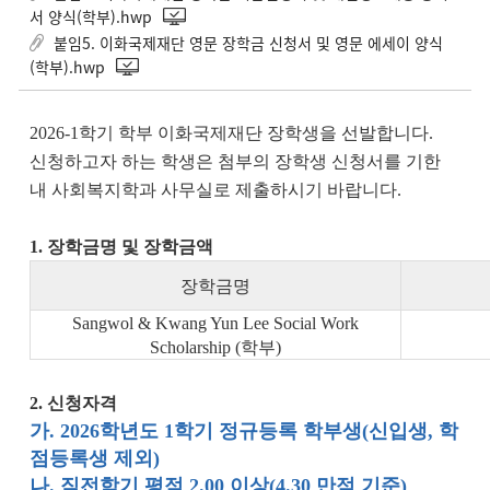
서 양식(학부).hwp
붙임5. 이화국제재단 영문 장학금 신청서 및 영문 에세이 양식
(학부).hwp
2026-1학기 학부 이화국제재단 장학생을 선발합니다.
신청하고자 하는 학생은 첨부의 장학생 신청서를 기한
내 사회복지학과 사무실로 제출하시기 바랍니다.
1. 장학금명 및 장학금액
장학금명
Sangwol & Kwang Yun Lee Social Work
Scholarship (학부)
2. 신청자격
가. 2026학년도 1학기 정규등록 학부생(신입생, 학
점등록생 제외)
나. 직전학기 평점 2.00 이상(4.30 만점 기준)