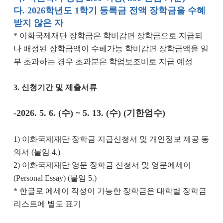
다. 2026학년도 1학기 등록금 전액 장학금을 수혜
받지 않은 자
* 이화국제재단 장학금은 학비감면 장학금으로 지급되
나 배정된 장학금액이 수혜가능 학비감면 장학금액을 일
부 초과하는 경우 초과분은 학업보조비로 지급 예정
3. 신청기간 및 제출서류
-2026. 5. 6. (수) ~ 5. 13. (수) (기한엄수)
1) 이화국제재단 장학금 지급신청서 및 개인정보 제공 동
의서 (붙임 4.)
2) 이화국제재단 영문 장학금 신청서 및 영문에세이
(Personal Essay) (붙임 5.)
* 한글로 에세이 작성이 가능한 장학금은 대학별 장학금
리스트에 별도 표기