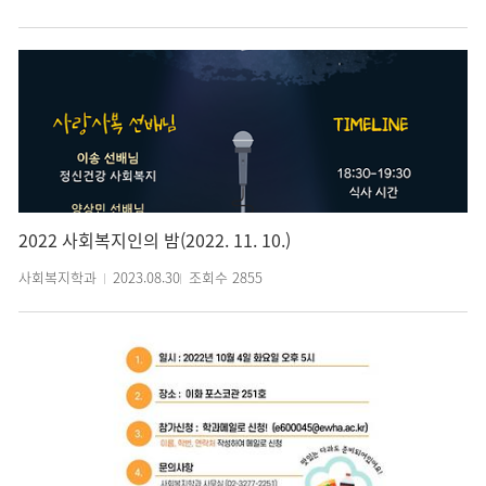
2022 사회복지인의 밤(2022. 11. 10.)
사회복지학과
2023.08.30
조회수
2855