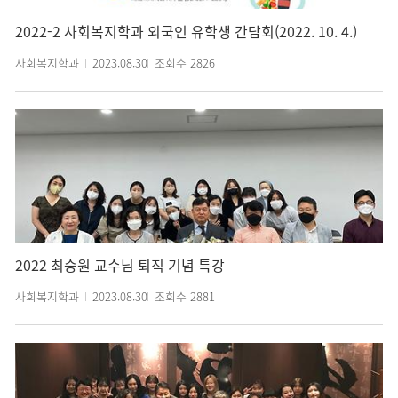
2022-2 사회복지학과 외국인 유학생 간담회(2022. 10. 4.)
사회복지학과
2023.08.30
조회수
2826
2022 최승원 교수님 퇴직 기념 특강
사회복지학과
2023.08.30
조회수
2881