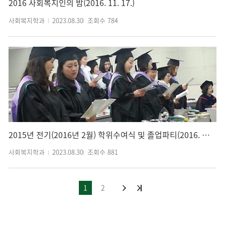
2016 사회복지인의 밤(2016. 11. 17.)
사회복지학과
2023.08.30
조회수
784
2015년 전기(2016년 2월) 학위수여식 및 졸업파티(2016. 02. 29.)
사회복지학과
2023.08.30
조회수
881
1
2