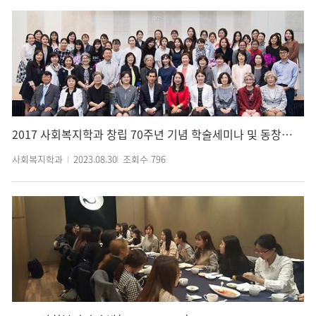
2017 사회복지학과 창립 70주년 기념 학술세미나 및 동창회(2017. 09. 14.)
사회복지학과
2023.08.30
조회수
796