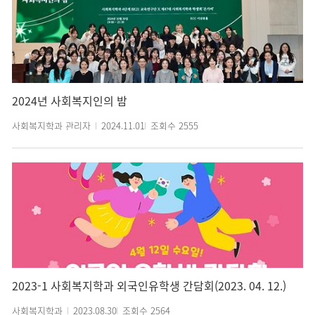
2024년 사회복지인의 밤
사회복지학과 관리자
2024.11.01
조회수
2555
2023-1 사회복지학과 외국인유학생 간담회(2023. 04. 12.)
사회복지학과
2023.08.30
조회수
2564